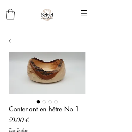
Contenant en hêtre No 1
Prix
59,00 €
Taxe Incluse